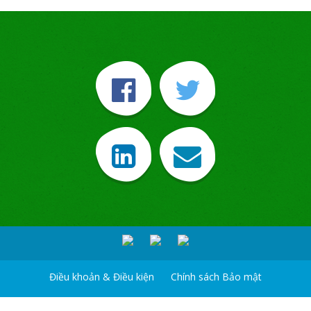
Điều khoản & Điều kiện
Chính sách Bảo mật